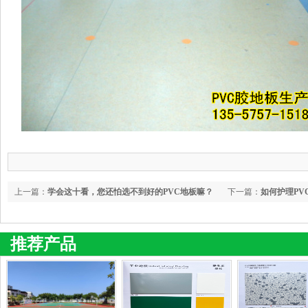
上一篇：
学会这十看，您还怕选不到好的PVC地板嘛？
下一篇：
如何护理PV
推荐产品