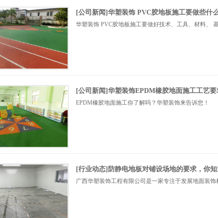
[公司新闻]华塑装饰 PVC胶地板施工要做些什
华塑装饰 PVC胶地板施工要做好技术、工具、材料、 
[公司新闻]华塑装饰EPDM橡胶地面施工工艺要
EPDM橡胶地面施工你了解吗？华塑装饰来告诉您！
[行业动态]防静电地板对铺设场地的要求，你
广西华塑装饰工程有限公司是一家专注于发展地面装饰