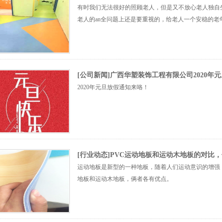
有时我们无法很好的照顾老人，但是又不放心老人独自
老人的an全问题上还是要重视的，给老人一个安稳的老
[公司新闻]广西华塑装饰工程有限公司2020年
2020年元旦放假通知来咯！
[行业动态]PVC运动地板和运动木地板的对比
运动地板是新型的一种地板，随着人们运动意识的增强
地板和运动木地板，俩者各有优点。