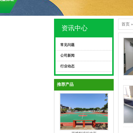
首页
资讯中心
常见问题
公司新闻
行业动态
推荐产品