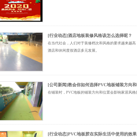
[行业动态]酒店地板装修风格该怎么选择呢？
在当代社会，人们对于装修档次和风格的要求越来越高
酒店和休闲度假酒店多元发展。
[公司新闻]教会你如何选择PVC地板铺装方向
在铺装时，PVC地板的铺装方向和位置会影响家居风
[行业动态]PVC地板胶在实际生活中使用的效果