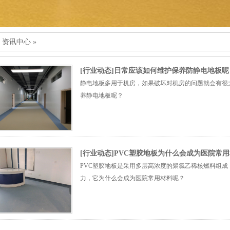
»
资讯中心
»
[行业动态]日常应该如何维护保养防静电地板呢
静电地板多用于机房，如果破坏对机房的问题就会有很
养静电地板呢？
[行业动态]PVC塑胶地板为什么会成为医院常
PVC塑胶地板是采用多层高浓度的聚氯乙稀核燃料组
力，它为什么会成为医院常用材料呢？