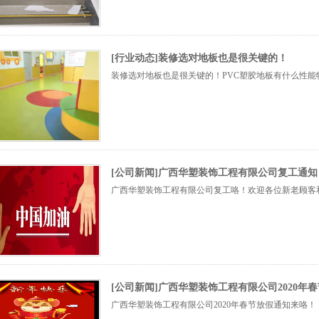
[行业动态]装修选对地板也是很关键的！
装修选对地板也是很关键的！PVC塑胶地板有什么性能
[公司新闻]广西华塑装饰工程有限公司复工通知
广西华塑装饰工程有限公司复工咯！欢迎各位新老顾客
[公司新闻]广西华塑装饰工程有限公司2020年
广西华塑装饰工程有限公司2020年春节放假通知来咯！