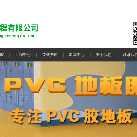
胶
工程中心
荣誉资质
新闻中心
关于我们
联系我