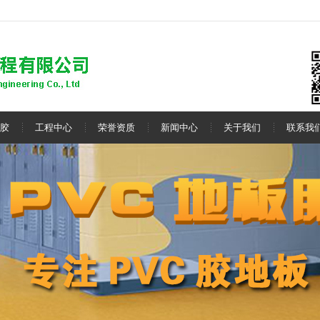
胶
工程中心
荣誉资质
新闻中心
关于我们
联系我