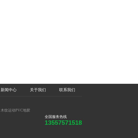
新闻中心
关于我们
联系我们
木纹运动PVC地胶
全国服务热线
13557571518