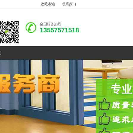
收藏本站
联系我们
全国服务热线
13557571518
们