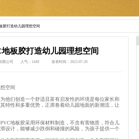
地板胶打造幼儿园理想空间
C地板胶打造幼儿园理想空间
有限公司
人气：
1449
发表时间：2023-07-20
理想空间
何为他们创造一个舒适且富有启发性的环境是每位家长和
以其特性和多重优势，正席卷着幼儿园地面的新潮流，让
PVC地板胶采用环保材料制造，不含有害物质，符合儿
防滑设计，能够减少跌倒和碰撞的风险，为孩子提供一个