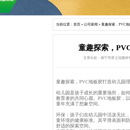
当前位置：
首页
»
公司新闻
»
童趣探索，PVC
童趣探索，PV
文章出处：南宁市星之冠建材
童趣探索，PVC地板胶打造幼儿园
幼儿园是孩子成长的重要场所，如
教育者的共同心愿。PVC地板胶，
童年充满了想象空间。
环保：孩子们在幼儿园中活泼无比，
童环境的健康标准。其平滑表面和
舒适的探索空间。