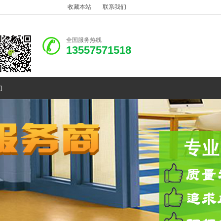
收藏本站
联系我们
全国服务热线
13557571518
们