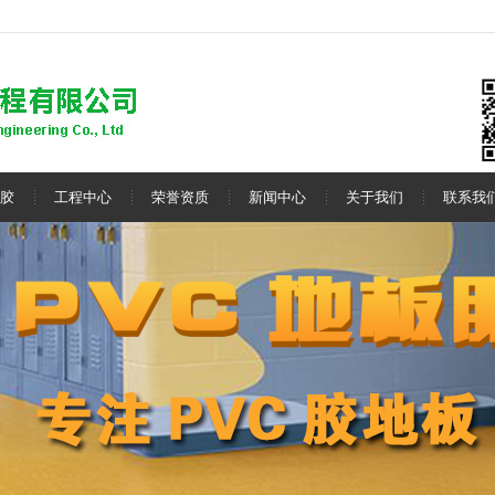
胶
工程中心
荣誉资质
新闻中心
关于我们
联系我